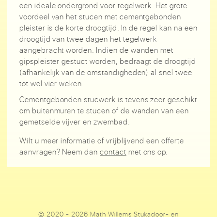
een ideale ondergrond voor tegelwerk. Het grote
voordeel van het stucen met cementgebonden
pleister is de korte droogtijd. In de regel kan na een
droogtijd van twee dagen het tegelwerk
aangebracht worden. Indien de wanden met
gipspleister gestuct worden, bedraagt de droogtijd
(afhankelijk van de omstandigheden) al snel twee
tot wel vier weken.
Cementgebonden stucwerk is tevens zeer geschikt
om buitenmuren te stucen of de wanden van een
gemetselde vijver en zwembad.
Wilt u meer informatie of vrijblijvend een offerte
aanvragen? Neem dan
contact
met ons op.
© 2020 - 2026 Math Willems Stukadoor- en