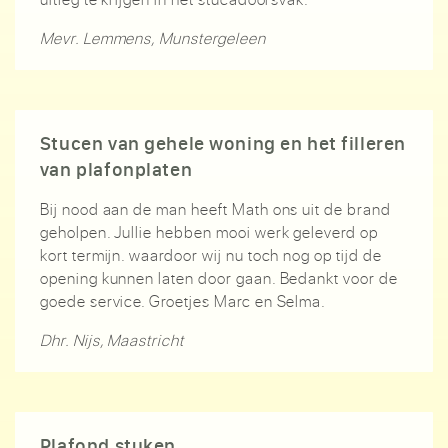
Mevr. Lemmens, Munstergeleen
Stucen van gehele woning en het filleren
van plafonplaten
Bij nood aan de man heeft Math ons uit de brand
geholpen. Jullie hebben mooi werk geleverd op
kort termijn. waardoor wij nu toch nog op tijd de
opening kunnen laten door gaan. Bedankt voor de
goede service. Groetjes Marc en Selma.
Dhr. Nijs, Maastricht
Plafond stuken