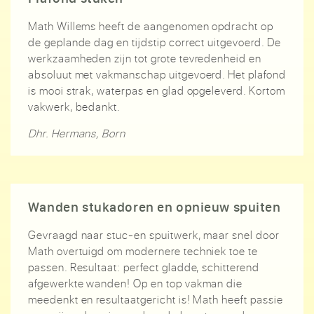
Math Willems heeft de aangenomen opdracht op
de geplande dag en tijdstip correct uitgevoerd. De
werkzaamheden zijn tot grote tevredenheid en
absoluut met vakmanschap uitgevoerd. Het plafond
is mooi strak, waterpas en glad opgeleverd. Kortom
vakwerk, bedankt.
Dhr. Hermans, Born
Wanden stukadoren en opnieuw spuiten
Gevraagd naar stuc-en spuitwerk, maar snel door
Math overtuigd om modernere techniek toe te
passen. Resultaat: perfect gladde, schitterend
afgewerkte wanden! Op en top vakman die
meedenkt en resultaatgericht is! Math heeft passie