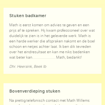
Stuken badkamer
Math is eerst komen om advies te geven en een
prijs af te spreken. Hij kwam professioneel over wat
duidelijk te zien is in het geleverde werk. Math is
een harde werker die afspraken nakomt en de boel
schoon en netjes achter laat. Ik ben dik tevreden
over het eindresultaat en kan me niks bedenken
wat beter kan.................... Math, bedankt!
Dhr. Heersink, Beek lb
Bovenverdieping stuken
Na prettig telefonisch contact met Math Willems