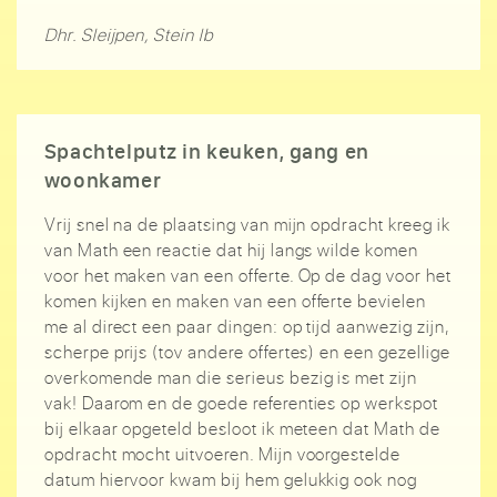
Dhr. Sleijpen, Stein lb
Spachtelputz in keuken, gang en
woonkamer
Vrij snel na de plaatsing van mijn opdracht kreeg ik
van Math een reactie dat hij langs wilde komen
voor het maken van een offerte. Op de dag voor het
komen kijken en maken van een offerte bevielen
me al direct een paar dingen: op tijd aanwezig zijn,
scherpe prijs (tov andere offertes) en een gezellige
overkomende man die serieus bezig is met zijn
vak! Daarom en de goede referenties op werkspot
bij elkaar opgeteld besloot ik meteen dat Math de
opdracht mocht uitvoeren. Mijn voorgestelde
datum hiervoor kwam bij hem gelukkig ook nog